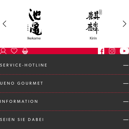
SERVICE-HOTLINE
UENO GOURMET
INFORMATION
SEIEN SIE DABEI