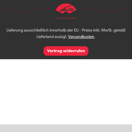
Lieferung ausschließlich innerhalb der EU · Preise inkl. MwSt. gemäß
Lieferland zuzügl.
Versandkosten
.
Vertrag widerrufen