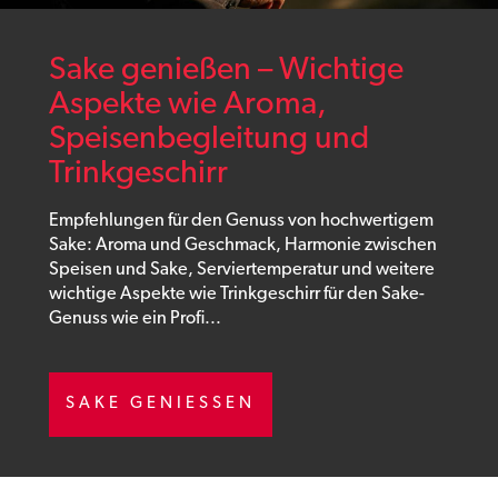
Sake genießen – Wichtige
Aspekte wie Aroma,
Speisenbegleitung und
Trinkgeschirr
Empfehlungen für den Genuss von hochwertigem
Sake: Aroma und Geschmack, Harmonie zwischen
Speisen und Sake, Serviertemperatur und weitere
wichtige Aspekte wie Trinkgeschirr für den Sake-
Genuss wie ein Profi...
SAKE GENIESSEN