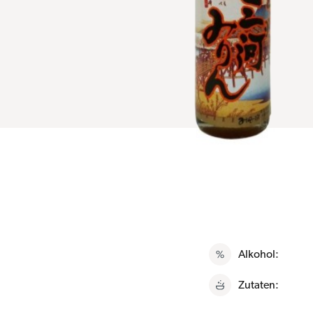
Alkohol:
Zutaten: