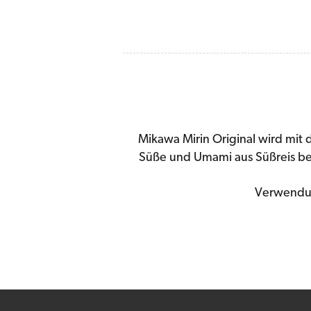
Mikawa Mirin Original wird mit 
Süße und Umami aus Süßreis b
Verwendung