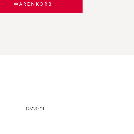
WARENKORB
DM20-01