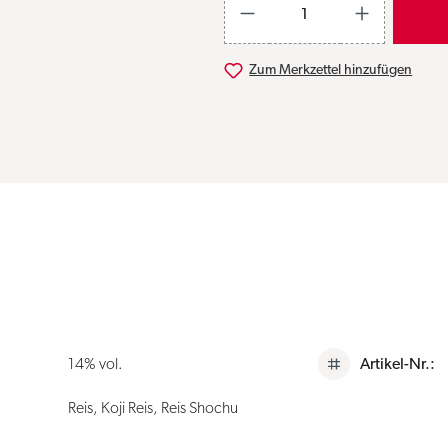
Zum Merkzettel hinzufügen
14% vol.
Artikel-Nr.:
Reis, Koji Reis, Reis Shochu