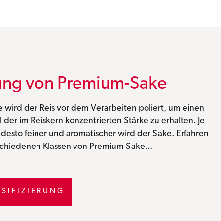
erung von Premium-Sake
 wird der Reis vor dem Verarbeiten poliert, um einen
 der im Reiskern konzentrierten Stärke zu erhalten. Je
, desto feiner und aromatischer wird der Sake. Erfahren
schiedenen Klassen von Premium Sake...
SSIFIZIERUNG