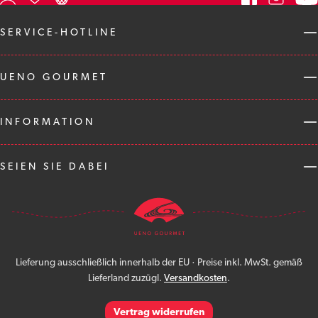
SERVICE-HOTLINE
UENO GOURMET
INFORMATION
SEIEN SIE DABEI
Lieferung ausschließlich innerhalb der EU · Preise inkl. MwSt. gemäß
Lieferland zuzügl.
Versandkosten
.
Vertrag widerrufen