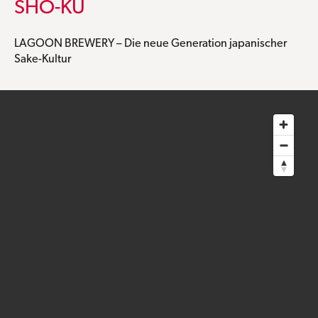
SHO-KU
LAGOON BREWERY – Die neue Generation japanischer
Sake-Kultur