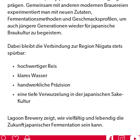
prägen. Gemeinsam mit anderen modernen Brauereien
experimentiert man mit neuen Zutaten,
Fermentationsmethoden und Geschmacksprofilen, um
auch jüngere Generationen wieder für japanische
Braukultur zu begeistern.
Dabei bleibt die Verbindung zur Region Niigata stets
spürbar:
hochwertiger Reis
klares Wasser
handwerkliche Präzision
eine tiefe Verwurzelung in der japanischen Sake-
Kultur
Lagoon Brewery zeigt, wie vielfältig und lebendig die
Zukunft japanischer Fermentation sein kann.