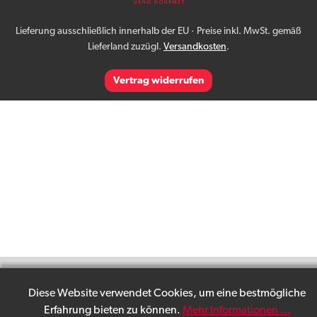
Lieferung ausschließlich innerhalb der EU · Preise inkl. MwSt. gemäß
Lieferland zuzügl.
Versandkosten
.
Vertrag widerrufen
Diese Website verwendet Cookies, um eine bestmögliche
Erfahrung bieten zu können.
Mehr Informationen ...