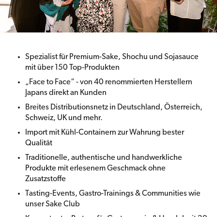
Spezialist für Premium-Sake, Shochu und Sojasauce
mit über 150 Top-Produkten
„Face to Face“ - von 40 renommierten Herstellern
Japans direkt an Kunden
Breites Distributionsnetz in Deutschland, Österreich,
Schweiz, UK und mehr.
Import mit Kühl-Containern zur Wahrung bester
Qualität
Traditionelle, authentische und handwerkliche
Produkte mit erlesenem Geschmack ohne
Zusatzstoffe
Tasting-Events, Gastro-Trainings & Communities wie
unser Sake Club