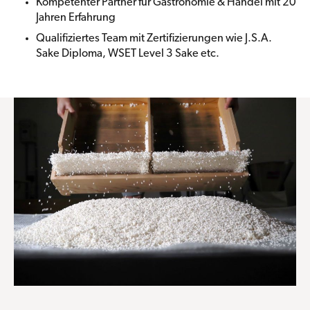
Kompetenter Partner für Gastronomie & Handel mit 20
Jahren Erfahrung
Qualifiziertes Team mit Zertifizierungen wie J.S.A.
Sake Diploma, WSET Level 3 Sake etc.