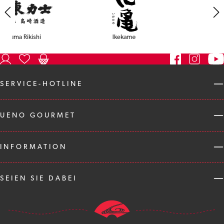
SERVICE-HOTLINE
UENO GOURMET
INFORMATION
SEIEN SIE DABEI