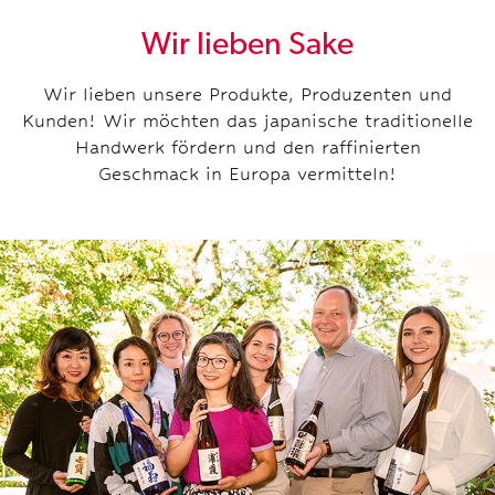
Wir lieben Sake
Wir lieben unsere Produkte, Produzenten und
Kunden! Wir möchten das japanische traditionelle
Handwerk fördern und den raffinierten
Geschmack in Europa vermitteln!