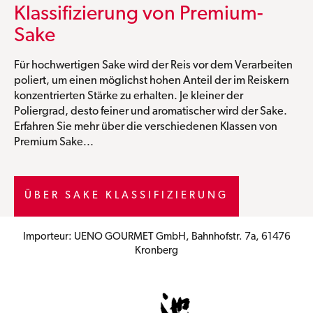
Klassifizierung von Premium-
Sake
Für hochwertigen Sake wird der Reis vor dem Verarbeiten
poliert, um einen möglichst hohen Anteil der im Reiskern
konzentrierten Stärke zu erhalten. Je kleiner der
Poliergrad, desto feiner und aromatischer wird der Sake.
Erfahren Sie mehr über die verschiedenen Klassen von
Premium Sake...
ÜBER SAKE KLASSIFIZIERUNG
Importeur: UENO GOURMET GmbH, Bahnhofstr. 7a, 61476
Kronberg