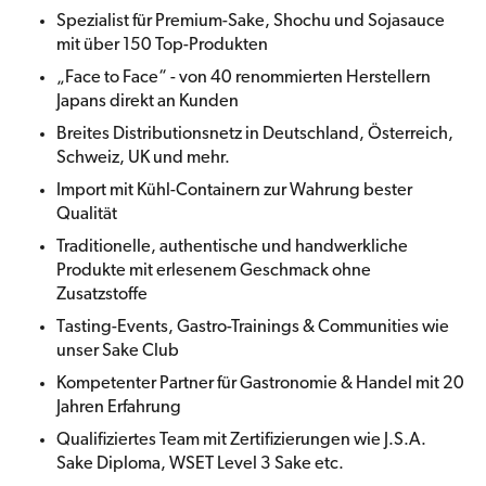
Spezialist für Premium-Sake, Shochu und Sojasauce
mit über 150 Top-Produkten
„Face to Face“ - von 40 renommierten Herstellern
Japans direkt an Kunden
Breites Distributionsnetz in Deutschland, Österreich,
Schweiz, UK und mehr.
Import mit Kühl-Containern zur Wahrung bester
Qualität
Traditionelle, authentische und handwerkliche
Produkte mit erlesenem Geschmack ohne
Zusatzstoffe
Tasting-Events, Gastro-Trainings & Communities wie
unser Sake Club
Kompetenter Partner für Gastronomie & Handel mit 20
Jahren Erfahrung
Qualifiziertes Team mit Zertifizierungen wie J.S.A.
Sake Diploma, WSET Level 3 Sake etc.