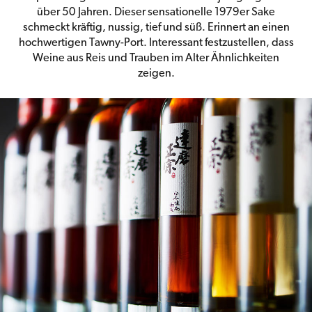
über 50 Jahren. Dieser sensationelle 1979er Sake
schmeckt kräftig, nussig, tief und süß. Erinnert an einen
hochwertigen Tawny-Port. Interessant festzustellen, dass
Weine aus Reis und Trauben im Alter Ähnlichkeiten
zeigen.