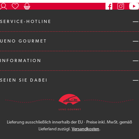
SERVICE-HOTLINE
UENO GOURMET
INFORMATION
SEIEN SIE DABEI
Lieferung ausschließlich innerhalb der EU · Preise inkl. MwSt. gemäß
Lieferland zuzügl.
Versandkosten
.