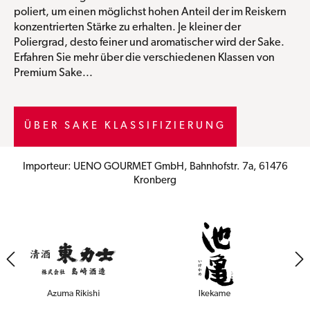
poliert, um einen möglichst hohen Anteil der im Reiskern
konzentrierten Stärke zu erhalten. Je kleiner der
Poliergrad, desto feiner und aromatischer wird der Sake.
Erfahren Sie mehr über die verschiedenen Klassen von
Premium Sake...
ÜBER SAKE KLASSIFIZIERUNG
Importeur: UENO GOURMET GmbH, Bahnhofstr. 7a, 61476
Kronberg