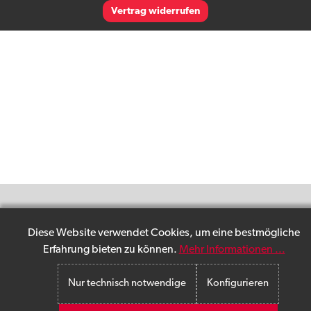
Vertrag widerrufen
Diese Website verwendet Cookies, um eine bestmögliche
Erfahrung bieten zu können.
Mehr Informationen ...
Nur technisch notwendige
Konfigurieren