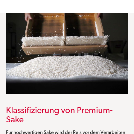
Klassifizierung von Premium-
Sake
Für hochwertigen Sake wird der Reis vor dem Verarbeiten