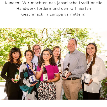
Kunden! Wir möchten das japanische traditionelle
Handwerk fördern und den raffinierten
Geschmack in Europa vermitteln!